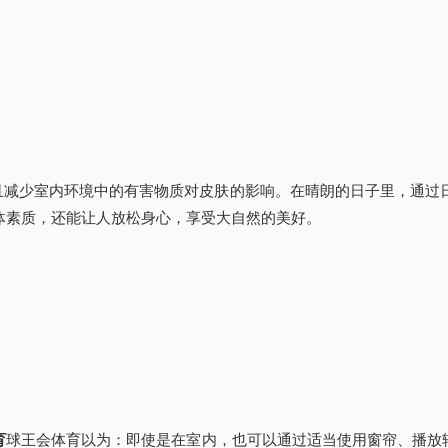
且减少室内环境中的有害物质对皮肤的影响。在晴朗的日子里，通过
体素质，还能让人放松身心，享受大自然的美好。
育
球王会体育以为：即使是在室内，也可以通过适当使用窗帘、播放