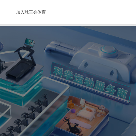
加入球王会体育