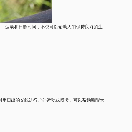
——运动和日照时间，不仅可以帮助人们保持良好的生
利用日出的光线进行户外运动或阅读，可以帮助唤醒大