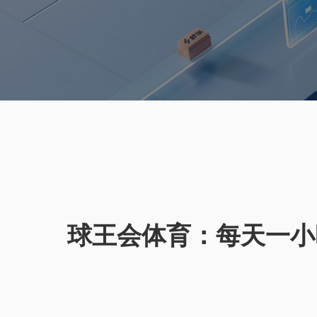
球王会体育：每天一小