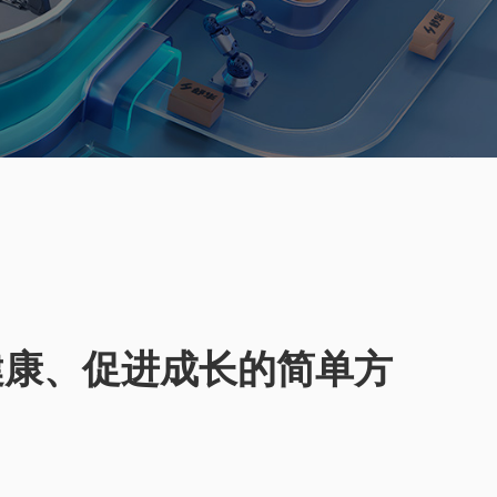
健康、促进成长的简单方