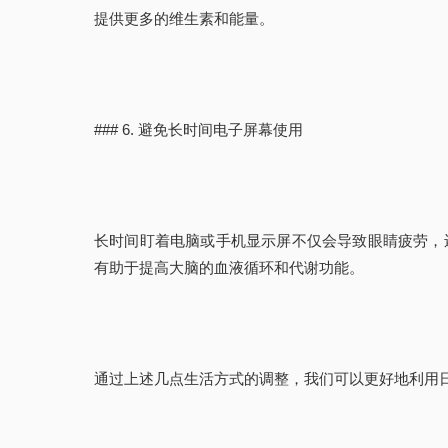
提供更多的维生素和能量。
### 6. 避免长时间电子屏幕使用
长时间盯着电脑或手机显示屏不仅会导致眼睛疲劳，
有助于提高大脑的血液循环和代谢功能。
通过上述几点生活方式的调整，我们可以更好地利用