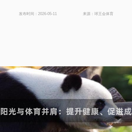
发布时间：2026-05-11
来源：球王会体育