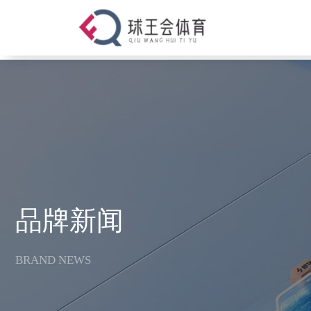
v
品牌新闻
BRAND NEWS