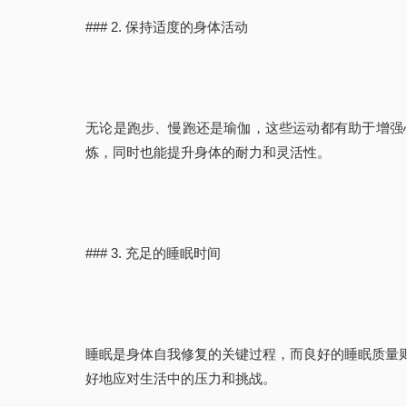
### 2. 保持适度的身体活动
无论是跑步、慢跑还是瑜伽，这些运动都有助于增强
炼，同时也能提升身体的耐力和灵活性。
### 3. 充足的睡眠时间
睡眠是身体自我修复的关键过程，而良好的睡眠质量
好地应对生活中的压力和挑战。