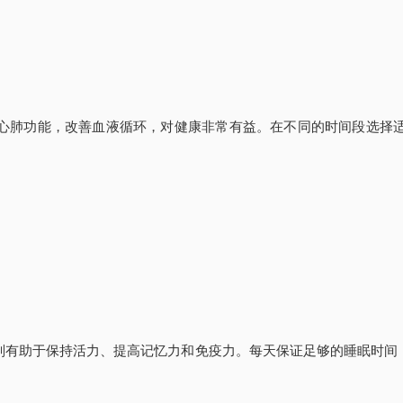
心肺功能，改善血液循环，对健康非常有益。在不同的时间段选择
则有助于保持活力、提高记忆力和免疫力。每天保证足够的睡眠时间