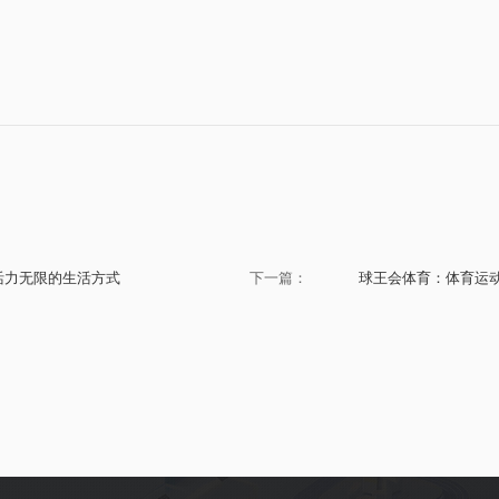
活力无限的生活方式
下一篇：
球王会体育：体育运