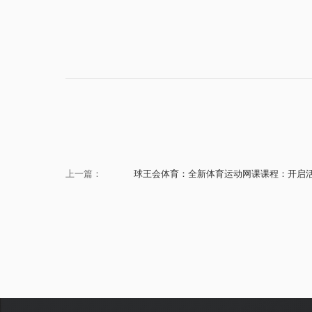
上一篇：
球王会体育：全新体育运动网课课程：开启