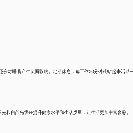
还会对睡眠产生负面影响。定期休息，每工作20分钟就站起来活动
日光和自然光线来提升健康水平和生活质量，让生活更加丰富多彩。