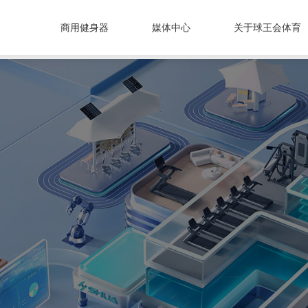
商用健身器
媒体中心
关于球王会体育