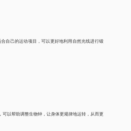
适合自己的运动项目，可以更好地利用自然光线进行锻
，可以帮助调整生物钟，让身体更规律地运转，从而更