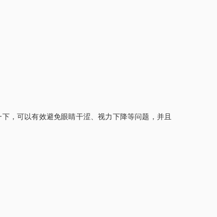
一下，可以有效避免眼睛干涩、视力下降等问题，并且