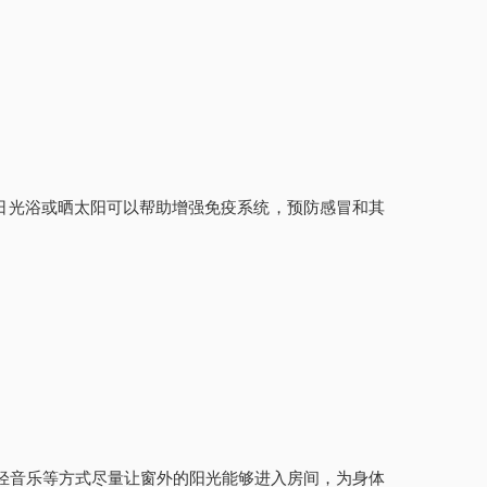
日光浴或晒太阳可以帮助增强免疫系统，预防感冒和其
轻音乐等方式尽量让窗外的阳光能够进入房间，为身体