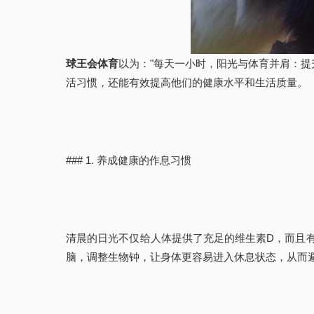
球王会体育
以为："每天一小时，阳光与体育并肩：
活习惯，还能有效提高他们的健康水平和生活质量。
### 1. 养成健康的作息习惯
清晨的日光不仅给人体提供了充足的维生素D，而且
脑，调整生物钟，让身体更容易进入休息状态，从而