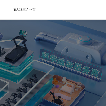
加入球王会体育