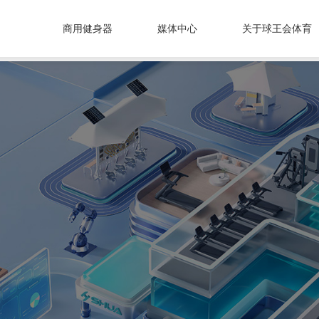
商用健身器
媒体中心
关于球王会体育