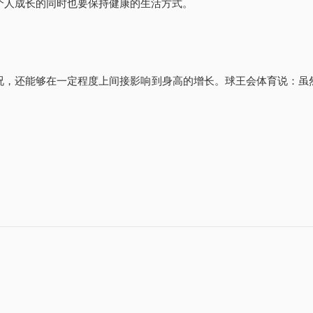
个人成长的同时也要保持健康的生活方式。
况，还能够在一定程度上间接影响到身高的增长。球王会体育说：虽
。