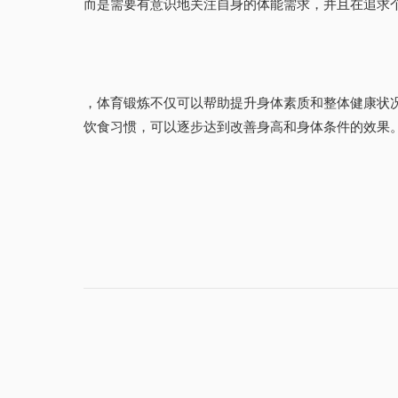
而是需要有意识地关注自身的体能需求，并且在追求
，体育锻炼不仅可以帮助提升身体素质和整体健康状
饮食习惯，可以逐步达到改善身高和身体条件的效果