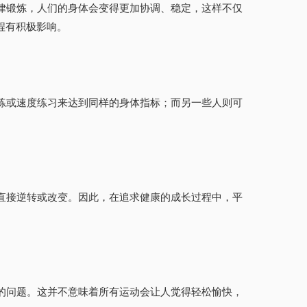
律锻炼，人们的身体会变得更加协调、稳定，这样不仅
程有积极影响。
练或速度练习来达到同样的身体指标；而另一些人则可
直接逆转或改变。因此，在追求健康的成长过程中，平
的问题。这并不意味着所有运动会让人觉得轻松愉快，