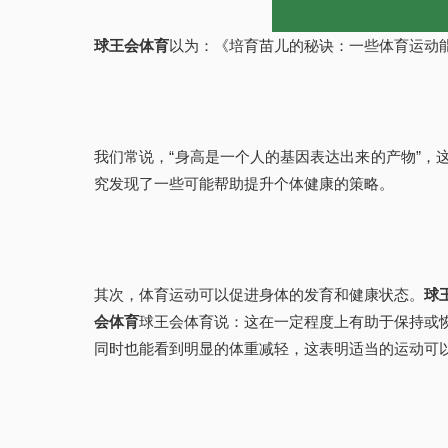
球王会体育
以为：《培育苗儿的秘诀：一些体育运动
我们常说，“身高是一个人的基因表达出来的产物”
究发现了一些可能帮助提升个体健康的策略。
其次，体育运动可以促进身体的发育和健康状态。
球
会体育
球王会体育说：这在一定程度上有助于保持或
同时也能看到明显的体重减轻，这表明适当的运动可