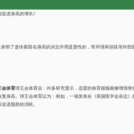
能促进身高的增长》
，这表明了遗传基因在身高的决定作用是显性的，而环境和训练等外部
王会体育
球王会体育说：许多研究显示，适度的体育锻炼能够增强骨
恢复身高。球王会体育以为：例如，一项发表在《美国医学会杂志》
以促进脂肪的消耗。