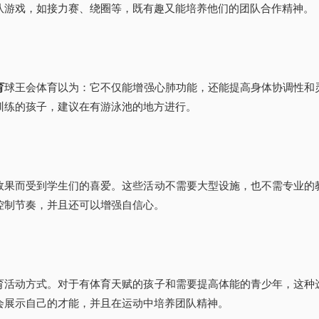
队游戏，如接力赛、绕圈等，既有趣又能培养他们的团队合作精神。
育
球王会体育以为：它不仅能增强心肺功能，还能提高身体协调性和
训练的孩子，建议在有游泳池的地方进行。
效果而受到学生们的喜爱。这些活动不需要大型设施，也不需专业的
控制节奏，并且还可以增强自信心。
育活动方式。对于有体育天赋的孩子和需要提高体能的青少年，这种
会展示自己的才能，并且在运动中培养团队精神。