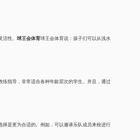
灵活性。
球王会体育
球王会体育说：孩子们可以从浅水
教练指导，非常适合各种年龄层次的学生。并且，通过
选择是更为合适的。例如，可以邀请乐队成员来校进行