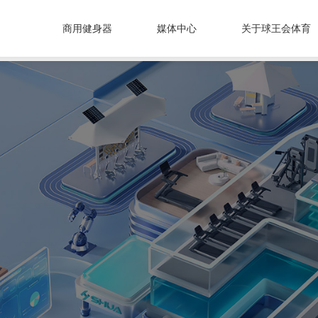
商用健身器
媒体中心
关于球王会体育