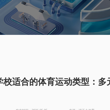
学校适合的体育运动类型：多