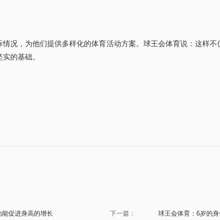
际情况，为他们提供多样化的体育活动方案。球王会体育说：这样不
坚实的基础。
动能促进身高的增长
下一篇：
球王会体育：6岁的