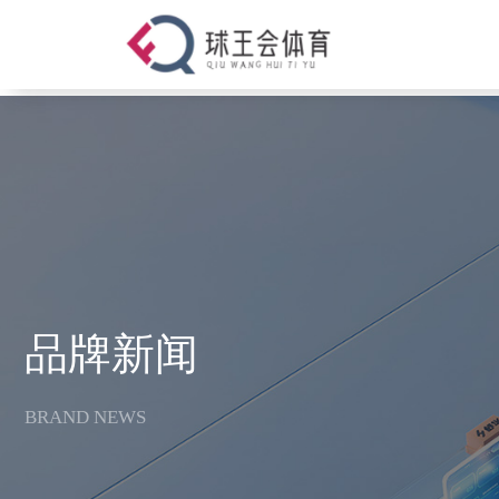
v
品牌新闻
BRAND NEWS