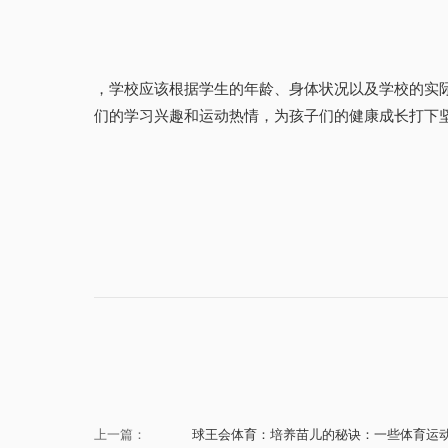
，学校应该根据学生的年龄、身体状况以及学校的实
们的学习兴趣和运动热情，为孩子们的健康成长打下
上一篇：
球王会体育：培养苗儿的秘诀：一些体育运